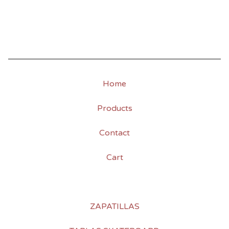
Home
Products
Contact
Cart
ZAPATILLAS