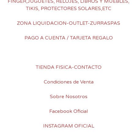
FINGER,JUGUETES, RELOJES, LIBROS Y MUEBLES,
TIKIS, PROTECTORES SOLARES,ETC
ZONA LIQUIDACION-OUTLET-ZURRASPAS
PAGO A CUENTA / TARJETA REGALO
TIENDA FISICA-CONTACTO
Condiciones de Venta
Sobre Nosotros
Facebook Oficial
INSTAGRAM OFICIAL