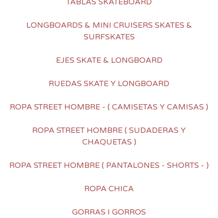
TABLAS SKATEBOARD
LONGBOARDS & MINI CRUISERS SKATES &
SURFSKATES
EJES SKATE & LONGBOARD
RUEDAS SKATE Y LONGBOARD
ROPA STREET HOMBRE - ( CAMISETAS Y CAMISAS )
ROPA STREET HOMBRE ( SUDADERAS Y
CHAQUETAS )
ROPA STREET HOMBRE ( PANTALONES - SHORTS - )
ROPA CHICA
GORRAS I GORROS