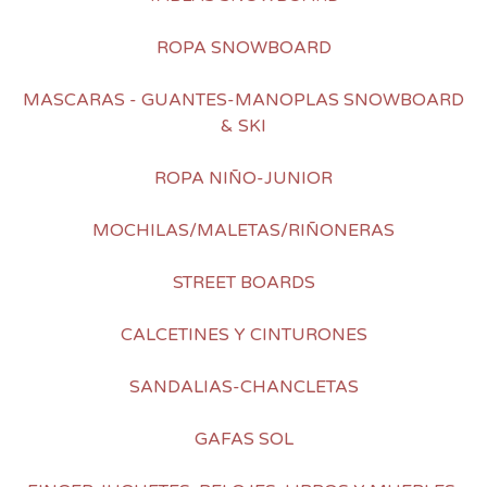
ROPA SNOWBOARD
MASCARAS - GUANTES-MANOPLAS SNOWBOARD
& SKI
ROPA NIÑO-JUNIOR
MOCHILAS/MALETAS/RIÑONERAS
STREET BOARDS
CALCETINES Y CINTURONES
SANDALIAS-CHANCLETAS
GAFAS SOL