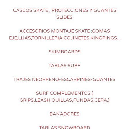
CASCOS SKATE , PROTECCIONES Y GUANTES
SLIDES
ACCESORIOS MONTAJE SKATE :GOMAS
EJE,LIJAS,TORNILLERIA,COJINETES,KINGPINGS....
SKIMBOARDS
TABLAS SURF
TRAJES NEOPRENO-ESCARPINES-GUANTES
SURF COMPLEMENTOS (
GRIPS,LEASH,QUILLAS,FUNDAS,CERA.)
BAÑADORES
TABLAS SNOWBOARD