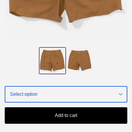
Add to cart