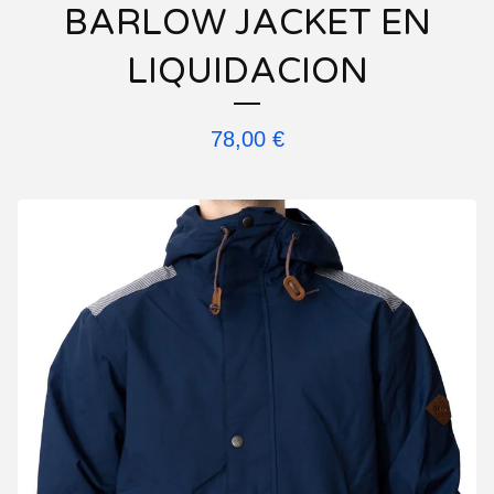
BARLOW JACKET EN
LIQUIDACION
78,00
€