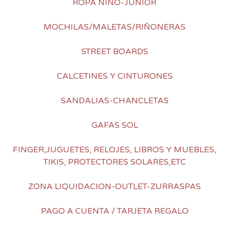
ROPA NIÑO-JUNIOR
MOCHILAS/MALETAS/RIÑONERAS
STREET BOARDS
CALCETINES Y CINTURONES
SANDALIAS-CHANCLETAS
GAFAS SOL
FINGER,JUGUETES, RELOJES, LIBROS Y MUEBLES,
TIKIS, PROTECTORES SOLARES,ETC
ZONA LIQUIDACION-OUTLET-ZURRASPAS
PAGO A CUENTA / TARJETA REGALO