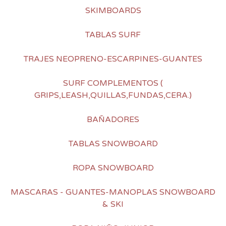
SKIMBOARDS
TABLAS SURF
TRAJES NEOPRENO-ESCARPINES-GUANTES
SURF COMPLEMENTOS (
GRIPS,LEASH,QUILLAS,FUNDAS,CERA.)
BAÑADORES
TABLAS SNOWBOARD
ROPA SNOWBOARD
MASCARAS - GUANTES-MANOPLAS SNOWBOARD
& SKI