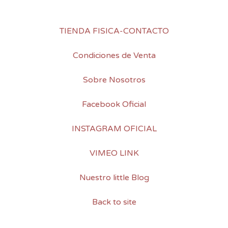
TIENDA FISICA-CONTACTO
Condiciones de Venta
Sobre Nosotros
Facebook Oficial
INSTAGRAM OFICIAL
VIMEO LINK
Nuestro little Blog
Back to site