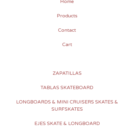
Home
Products
Contact
Cart
ZAPATILLAS
TABLAS SKATEBOARD
LONGBOARDS & MINI CRUISERS SKATES &
SURFSKATES
EJES SKATE & LONGBOARD