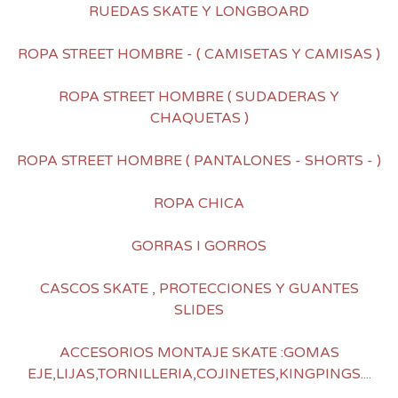
RUEDAS SKATE Y LONGBOARD
ROPA STREET HOMBRE - ( CAMISETAS Y CAMISAS )
ROPA STREET HOMBRE ( SUDADERAS Y
CHAQUETAS )
ROPA STREET HOMBRE ( PANTALONES - SHORTS - )
ROPA CHICA
GORRAS I GORROS
CASCOS SKATE , PROTECCIONES Y GUANTES
SLIDES
ACCESORIOS MONTAJE SKATE :GOMAS
EJE,LIJAS,TORNILLERIA,COJINETES,KINGPINGS....