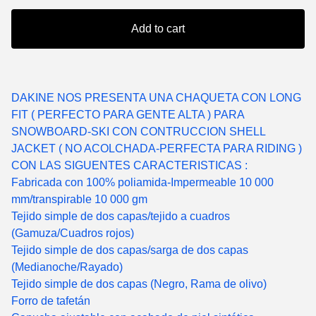
Add to cart
DAKINE NOS PRESENTA UNA CHAQUETA CON LONG
FIT ( PERFECTO PARA GENTE ALTA ) PARA
SNOWBOARD-SKI CON CONTRUCCION SHELL
JACKET ( NO ACOLCHADA-PERFECTA PARA RIDING )
CON LAS SIGUENTES CARACTERISTICAS :
Fabricada con 100% poliamida-Impermeable 10 000
mm/transpirable 10 000 gm
Tejido simple de dos capas/tejido a cuadros
(Gamuza/Cuadros rojos)
Tejido simple de dos capas/sarga de dos capas
(Medianoche/Rayado)
Tejido simple de dos capas (Negro, Rama de olivo)
Forro de tafetán