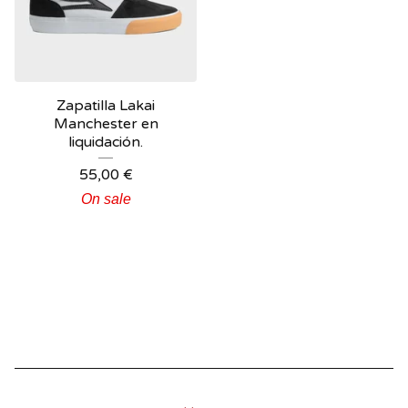
Zapatilla Lakai
Manchester en
liquidación.
55,00
€
On sale