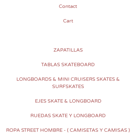
Contact
Cart
ZAPATILLAS
TABLAS SKATEBOARD
LONGBOARDS & MINI CRUISERS SKATES &
SURFSKATES
EJES SKATE & LONGBOARD
RUEDAS SKATE Y LONGBOARD
ROPA STREET HOMBRE - ( CAMISETAS Y CAMISAS )