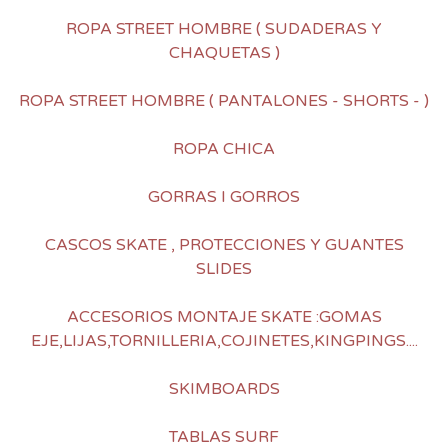
ROPA STREET HOMBRE ( SUDADERAS Y
CHAQUETAS )
ROPA STREET HOMBRE ( PANTALONES - SHORTS - )
ROPA CHICA
GORRAS I GORROS
CASCOS SKATE , PROTECCIONES Y GUANTES
SLIDES
ACCESORIOS MONTAJE SKATE :GOMAS
EJE,LIJAS,TORNILLERIA,COJINETES,KINGPINGS....
SKIMBOARDS
TABLAS SURF