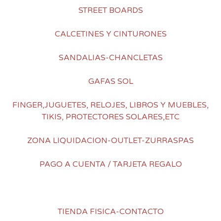
STREET BOARDS
CALCETINES Y CINTURONES
SANDALIAS-CHANCLETAS
GAFAS SOL
FINGER,JUGUETES, RELOJES, LIBROS Y MUEBLES,
TIKIS, PROTECTORES SOLARES,ETC
ZONA LIQUIDACION-OUTLET-ZURRASPAS
PAGO A CUENTA / TARJETA REGALO
TIENDA FISICA-CONTACTO