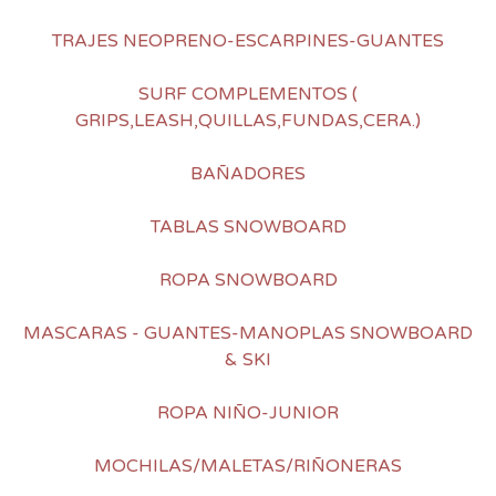
TRAJES NEOPRENO-ESCARPINES-GUANTES
SURF COMPLEMENTOS (
GRIPS,LEASH,QUILLAS,FUNDAS,CERA.)
BAÑADORES
TABLAS SNOWBOARD
ROPA SNOWBOARD
MASCARAS - GUANTES-MANOPLAS SNOWBOARD
& SKI
ROPA NIÑO-JUNIOR
MOCHILAS/MALETAS/RIÑONERAS