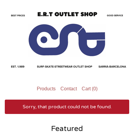
Products
Contact
Cart (
0
)
Sorry, that product could not be found.
Featured