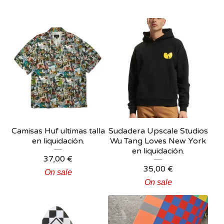
Camisas Huf ultimas talla
Sudadera Upscale Studios
en liquidación.
Wu Tang Loves New York
en liquidación.
37,00
€
35,00
€
On sale
On sale