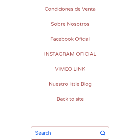
Condiciones de Venta
Sobre Nosotros
Facebook Oficial
INSTAGRAM OFICIAL
VIMEO LINK
Nuestro little Blog
Back to site
Search