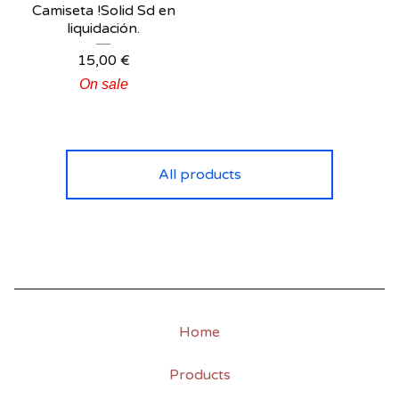
Camiseta !Solid Sd en
liquidación.
15,00
€
On sale
All products
Home
Products